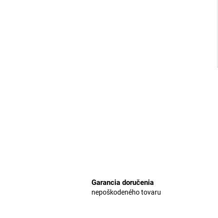
Garancia doručenia
nepoškodeného tovaru