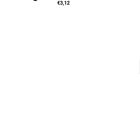
€3,12