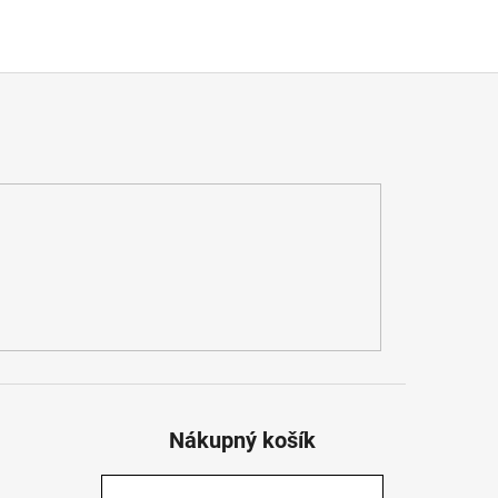
Nákupný košík