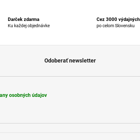
Darček zdarma
Cez 3000 výdajných
Ku každej objednávke
po celom Slovensku
Odoberať newsletter
any osobných údajov