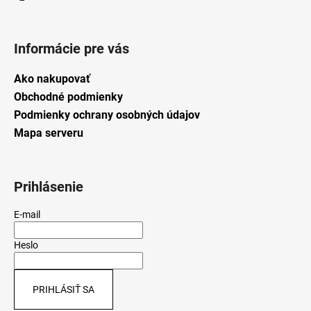
Informácie pre vás
Ako nakupovať
Obchodné podmienky
Podmienky ochrany osobných údajov
Mapa serveru
Prihlásenie
E-mail
Heslo
PRIHLÁSIŤ SA