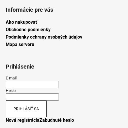
Informácie pre vás
Ako nakupovať
Obchodné podmienky
Podmienky ochrany osobných údajov
Mapa serveru
Prihlásenie
E-mail
Heslo
PRIHLÁSIŤ SA
Nová registrácia
Zabudnuté heslo