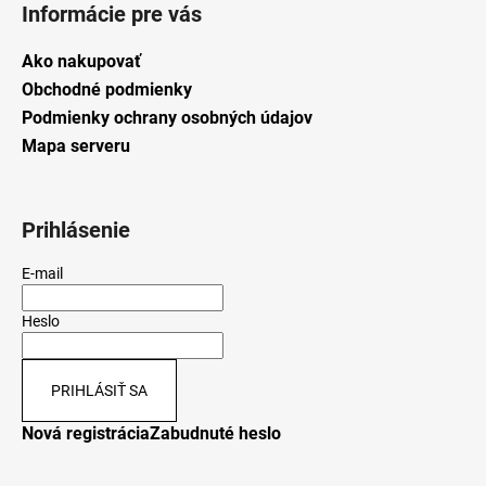
Informácie pre vás
Ako nakupovať
Obchodné podmienky
Podmienky ochrany osobných údajov
Mapa serveru
Prihlásenie
E-mail
Heslo
PRIHLÁSIŤ SA
Nová registrácia
Zabudnuté heslo