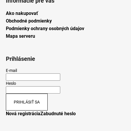
Informácie pre vás
Ako nakupovať
Obchodné podmienky
Podmienky ochrany osobných údajov
Mapa serveru
Prihlásenie
E-mail
Heslo
PRIHLÁSIŤ SA
Nová registrácia
Zabudnuté heslo