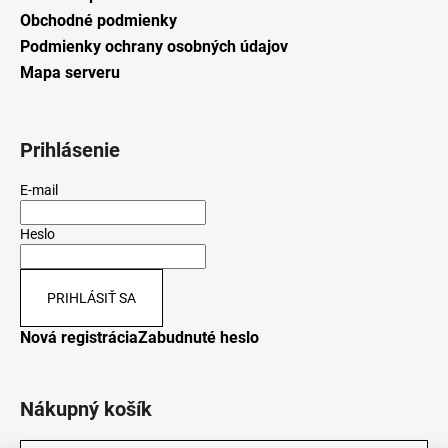
Obchodné podmienky
Podmienky ochrany osobných údajov
Mapa serveru
Prihlásenie
E-mail
Heslo
PRIHLÁSIŤ SA
Nová registrácia
Zabudnuté heslo
Nákupný košík