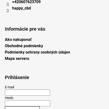
+420607623709
happy_cbd
Informácie pre vás
Ako nakupovať
Obchodné podmienky
Podmienky ochrany osobných údajov
Mapa serveru
Prihlásenie
E-mail
Heslo