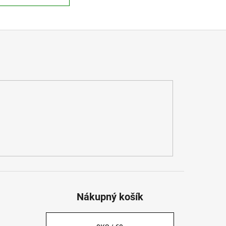
Nákupný košík