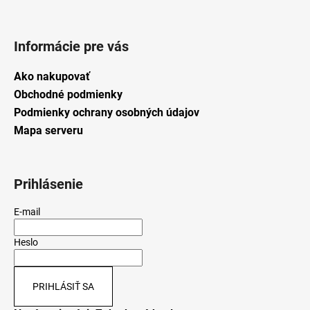
Informácie pre vás
Ako nakupovať
Obchodné podmienky
Podmienky ochrany osobných údajov
Mapa serveru
Prihlásenie
E-mail
Heslo
PRIHLÁSIŤ SA