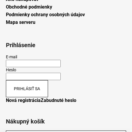
Obchodné podmienky
Podmienky ochrany osobných údajov
Mapa serveru
Prihlásenie
E-mail
Heslo
PRIHLÁSIŤ SA
Nová registrácia
Zabudnuté heslo
Nákupný košík