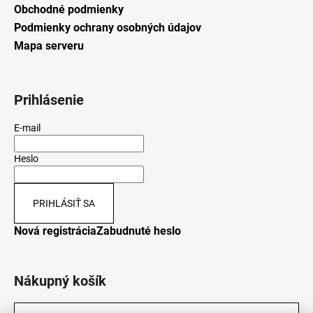
Obchodné podmienky
Podmienky ochrany osobných údajov
Mapa serveru
Prihlásenie
E-mail
Heslo
PRIHLÁSIŤ SA
Nová registrácia
Zabudnuté heslo
Nákupný košík