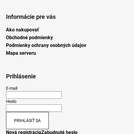
Informácie pre vás
Ako nakupovať
Obchodné podmienky
Podmienky ochrany osobných údajov
Mapa serveru
Prihlásenie
E-mail
Heslo
PRIHLÁSIŤ SA
Nová registrácia
Zabudnuté heslo