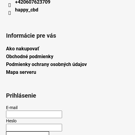
+420607623709
happy_cbd
Informácie pre vás
Ako nakupovať
Obchodné podmienky
Podmienky ochrany osobných údajov
Mapa serveru
Prihlásenie
E-mail
Heslo