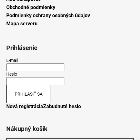
Obchodné podmienky
Podmienky ochrany osobných údajov
Mapa serveru
Prihlásenie
E-mail
Heslo
PRIHLÁSIŤ SA
Nová registrácia
Zabudnuté heslo
Nákupný košík