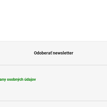
Odoberať newsletter
any osobných údajov