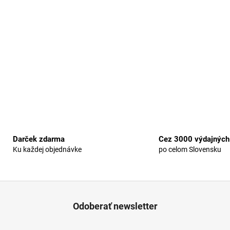
Darček zdarma
Cez 3000 výdajných
Ku každej objednávke
po celom Slovensku
Odoberať newsletter