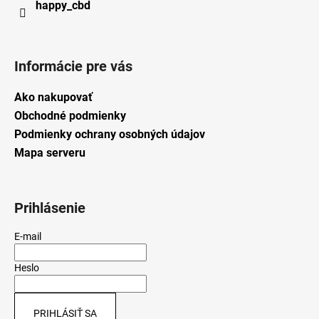
happy_cbd
Informácie pre vás
Ako nakupovať
Obchodné podmienky
Podmienky ochrany osobných údajov
Mapa serveru
Prihlásenie
E-mail
Heslo
PRIHLÁSIŤ SA