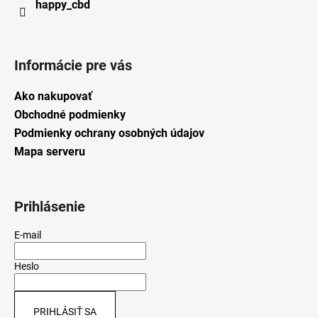
happy_cbd
Informácie pre vás
Ako nakupovať
Obchodné podmienky
Podmienky ochrany osobných údajov
Mapa serveru
Prihlásenie
E-mail
Heslo
PRIHLÁSIŤ SA