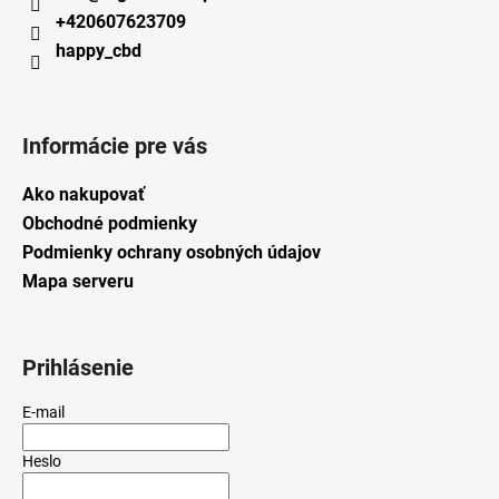
+420607623709
happy_cbd
Informácie pre vás
Ako nakupovať
Obchodné podmienky
Podmienky ochrany osobných údajov
Mapa serveru
Prihlásenie
E-mail
Heslo