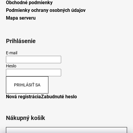
Obchodné podmienky
Podmienky ochrany osobných údajov
Mapa serveru
Prihlásenie
E-mail
Heslo
PRIHLÁSIŤ SA
Nová registrácia
Zabudnuté heslo
Nákupný košík