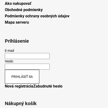
Ako nakupovať
Obchodné podmienky
Podmienky ochrany osobných údajov
Mapa serveru
Prihlásenie
E-mail
Heslo
PRIHLÁSIŤ SA
Nová registrácia
Zabudnuté heslo
Nákupný košík