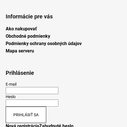
Informácie pre vás
Ako nakupovať
Obchodné podmienky
Podmienky ochrany osobných údajov
Mapa serveru
Prihlásenie
E-mail
Heslo
PRIHLÁSIŤ SA
Nová registrácia
Zabudnuté heslo