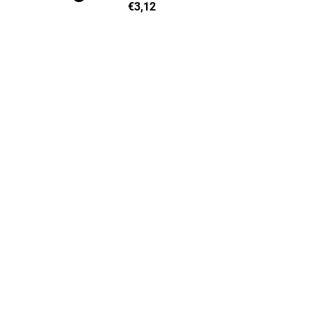
€3,12