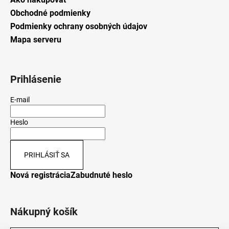
Obchodné podmienky
Podmienky ochrany osobných údajov
Mapa serveru
Prihlásenie
E-mail
Heslo
PRIHLÁSIŤ SA
Nová registrácia
Zabudnuté heslo
Nákupný košík