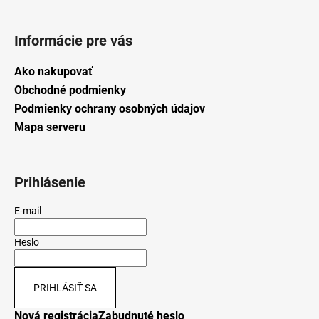
Informácie pre vás
Ako nakupovať
Obchodné podmienky
Podmienky ochrany osobných údajov
Mapa serveru
Prihlásenie
E-mail
Heslo
PRIHLÁSIŤ SA
Nová registrácia
Zabudnuté heslo