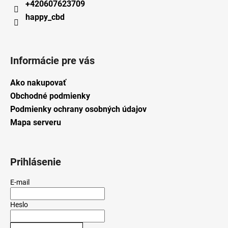
+420607623709
happy_cbd
Informácie pre vás
Ako nakupovať
Obchodné podmienky
Podmienky ochrany osobných údajov
Mapa serveru
Prihlásenie
E-mail
Heslo